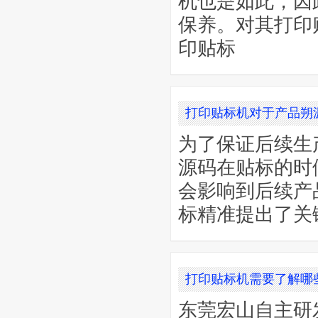
机也是如此，因
保养。对其打印
印贴标
打印贴标机对于产品朔
为了保证后续生
源码在贴标的时
会影响到后续产
标精准提出了关
打印贴标机需要了解哪
东莞宏山自主研