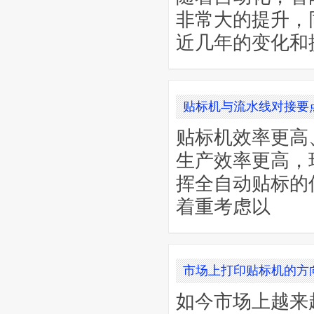
非常大的提升，
近几年的变化和
贴标机与流水线对接要
贴标机效率更高
生产效率更高，
挥全自动贴标的
着重考虑以
市场上打印贴标机的方
如今市场上越来