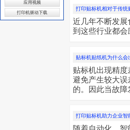
应用视频
打印贴标机相对于传统
打印机驱动下载
近几年不断发展
到这些行业都会
贴标机贴纸机为什么会
贴标机出现精度
避免产生较大误
的。因此当故障
打印贴标机助力企业智
随着自动化，智