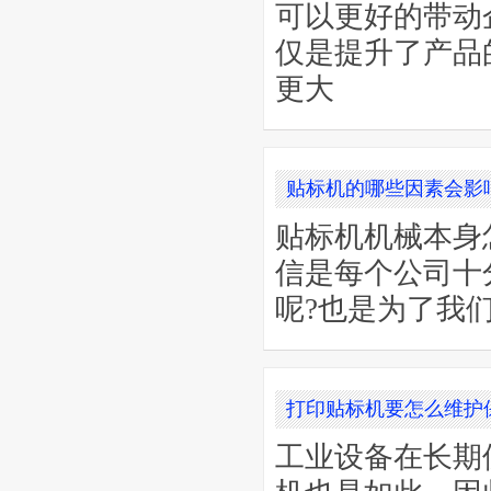
可以更好的带动
仅是提升了产品
更大
贴标机的哪些因素会影
贴标机机械本身
信是每个公司十
呢?也是为了我
打印贴标机要怎么维护
工业设备在长期