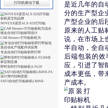
打印机驱动下载
是近几年的自
分的生产型企
产型企业的后
NOVEXX诺茨ALX-92X打印贴
原来的人工贴
说，在市场上
CAB Hermes+打印贴标机为
半自动，全自
专业自动打印贴标机即打即
后端包装的效
应，引进了智
即时实时打印贴标机A-N120
成本更低，带
产成本。
SATO自动打印贴标机LR4NX-