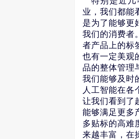
特别是近几
业，我们都能
是为了能够更
我们的消费者
者产品上的标
也有一定美观
品的整体管理
我们能够及时
人工智能在各
让我们看到了
能够满足更多
多贴标的高难
来越丰富，在