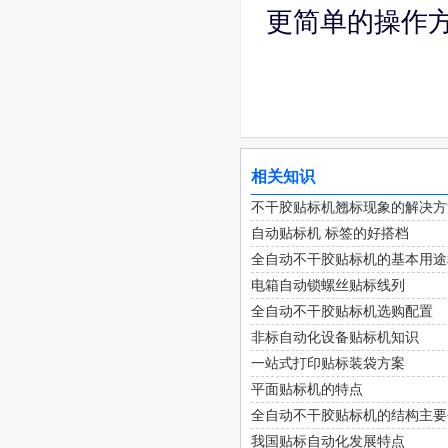
更简单的操作
相关知识
不干胶贴标机翘标现象的解决方
自动贴标机 标签的好搭档
全自动不干胶贴标机的基本用途
电箱自动锁螺丝贴标线列
全自动不干胶贴标机选购配置
非标自动化设备贴标机知识
一站式打印贴标装袋方案
平面贴标机的特点
全自动不干胶贴标机的结构主要
我国贴标自动化发展特点