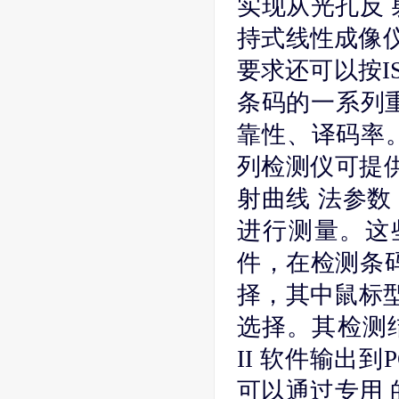
实现从光孔反 
持式线性成像仪
要求还可以按I
条码的一系列
靠性、译码率。
列检测仪可提供
射曲线 法参
进行测量。这
件，在检测条码精度
择，其中鼠标型
选择。其检测结果
II 软件输出
可以通过专用 的