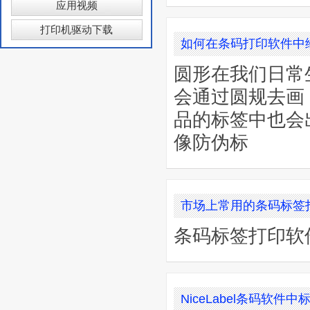
应用视频
打印机驱动下载
如何在条码打印软件中
圆形在我们日常
会通过圆规去画
品的标签中也会
像防伪标
市场上常用的条码标签
条码标签打印软
NiceLabel条码软