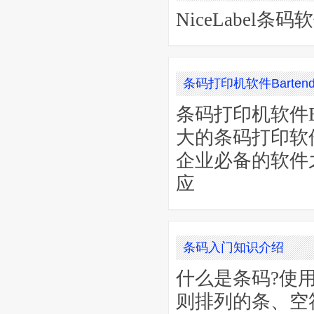
NiceLabel
条码打印机软件Barten
条码打印机软件Ba
大的条码打印软
企业必备的软件
应
条码入门知识介绍
什么是条码?使
则排列的条、空