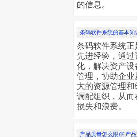
的信息。
条码软件系统的基本知
条码软件系统正
先进经验，通过
化，解决资产设
管理，协助企业
大的资源管理和
调配组织，从而
损失和浪费。
产品质量怎么跟踪 产