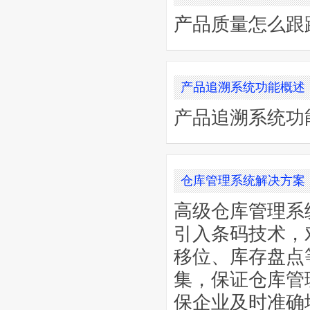
产品质量怎么跟
产品追溯系统功能概述
产品追溯系统功
仓库管理系统解决方案
高级仓库管理系
引入条码技术，
移位、库存盘点
集，保证仓库管
保企业及时准确