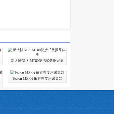
新大陆NLS-MT80便携式数据采集
Tecton MX7冷链管理专用采集器