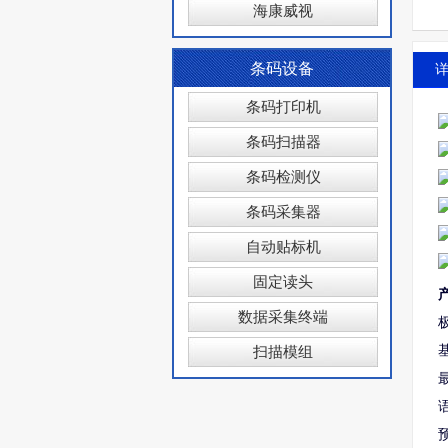
海康威视
条码设备
条码打印机
条码扫描器
条码检测仪
条码采集器
自动贴标机
固定读头
数据采集终端
扫描模组