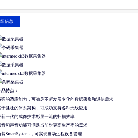
详细信息
产品特点：
极强的适应能力，可满足不断发展变化的数据采集和通信需求
基于健壮的体系架构，可成功支持各种无线应用
最新一代的成像技术彰显一流的扫描效率
语音和声音功能可满足当前对更高生产率的需求
预装SmartSystems，可实现自动远程设备管理