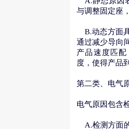
A.静态原
与调整固定座
B.动态方面
通过减少导向间
产品速度匹配
度，使得产品
第二类、电气
电气原因包含
A.检测方面