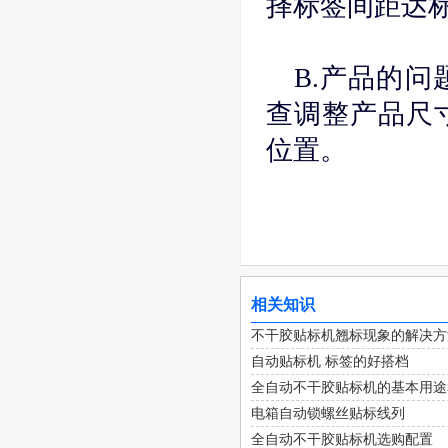
择标签间距达
B.产品的
查调整产品尺
位置。
相关知识
不干胶贴标机翘标现象的解决方
自动贴标机 标签的好搭档
全自动不干胶贴标机的基本用途
电箱自动锁螺丝贴标线列
全自动不干胶贴标机选购配置