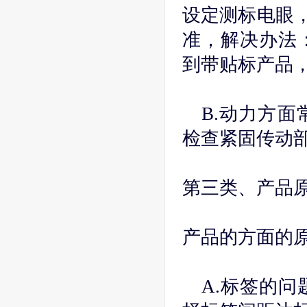
设定测标电眼，
准，解决办法
到带贴标产品
B.动力方
检查紧固传动
第三类、产品
产品的方面的
A.标签的