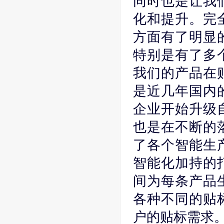
同时也是让我
化和提升。完
方面有了明显
特别是有了多
我们的产品在
是近几年国内
企业开始升级
也是在不断的
了各个智能生
智能化加持的
间为每条产品
各种不同的贴
户的贴标需求