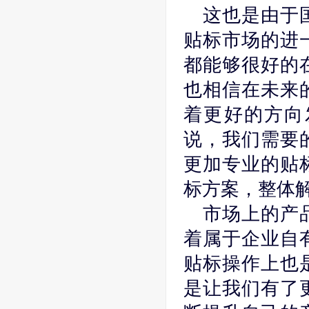
这也是由于
贴标市场的进
都能够很好的
也相信在未来
着更好的方向
说，我们需要
更加专业的贴
标方案，整体
市场上的产
着属于企业自
贴标操作上也
是让我们有了