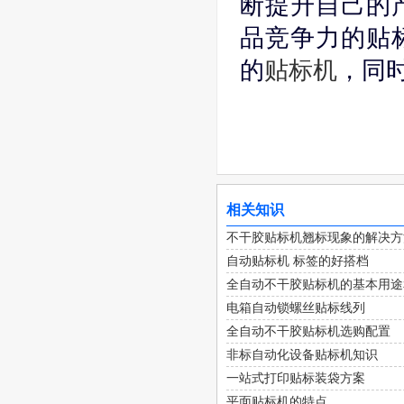
断提升自己的
品竞争力的贴
的
贴标机
，同
相关知识
不干胶贴标机翘标现象的解决方
自动贴标机 标签的好搭档
全自动不干胶贴标机的基本用途
电箱自动锁螺丝贴标线列
全自动不干胶贴标机选购配置
非标自动化设备贴标机知识
一站式打印贴标装袋方案
平面贴标机的特点