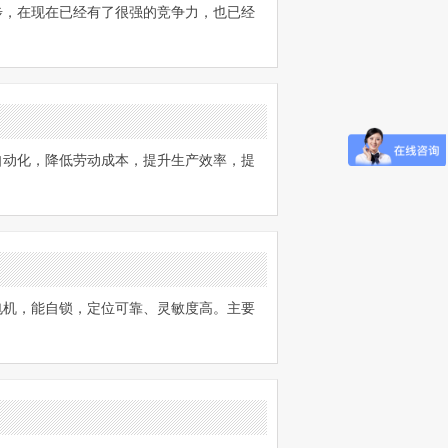
步，在现在已经有了很强的竞争力，也已经
自动化，降低劳动成本，提升生产效率，提
电机，能自锁，定位可靠、灵敏度高。主要