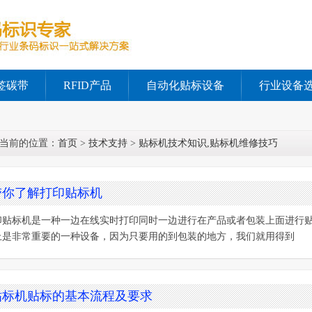
签碳带
RFID产品
自动化贴标设备
行业设备
当前的位置：
首页
>
技术支持
>
贴标机技术知识,贴标机维修技巧
带你了解打印贴标机
印贴标机是一种一边在线实时打印同时一边进行在产品或者包装上面进行
上是非常重要的一种设备，因为只要用的到包装的地方，我们就用得到
贴标机贴标的基本流程及要求