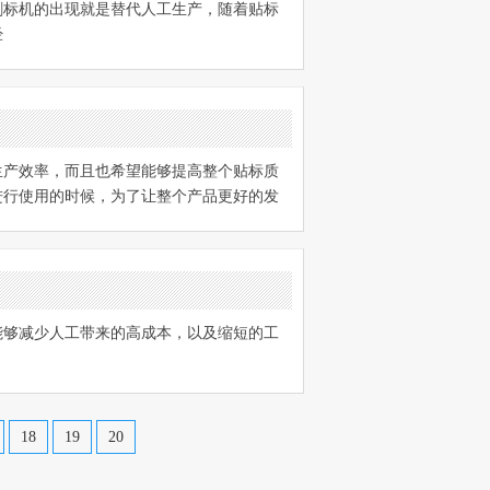
剥标机的出现就是替代人工生产，随着贴标
经
生产效率，而且也希望能够提高整个贴标质
进行使用的时候，为了让整个产品更好的发
能够减少人工带来的高成本，以及缩短的工
18
19
20