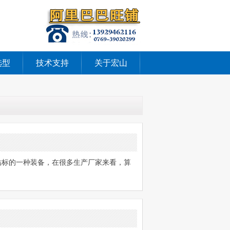
选型
技术支持
关于宏山
贴标的一种装备，在很多生产厂家来看，算