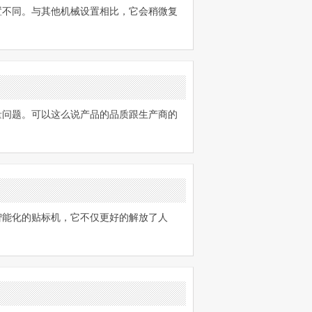
置不同。与其他机械设置相比，它会稍微复
量问题。可以这么说产品的品质跟生产商的
智能化的贴标机，它不仅更好的解放了人