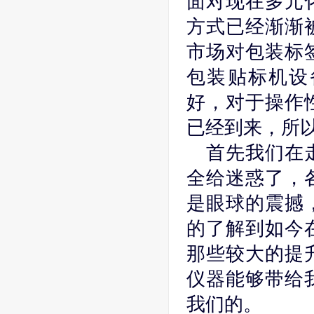
面对现在多元
方式已经渐渐
市场对包装标
包装贴标机设
好，对于操作
已经到来，所
首先我们在
全给迷惑了，
是眼球的震撼
的了解到如今
那些较大的提
仪器能够带给
我们的。