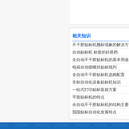
相关知识
不干胶贴标机翘标现象的解决方
自动贴标机 标签的好搭档
全自动不干胶贴标机的基本用途
电箱自动锁螺丝贴标线列
全自动不干胶贴标机选购配置
非标自动化设备贴标机知识
一站式打印贴标装袋方案
平面贴标机的特点
全自动不干胶贴标机的结构主要
我国贴标自动化发展特点
贴标机
定制贴标机
条码打印机
条码采集器
条码扫描枪
扫描模组
条码检测仪