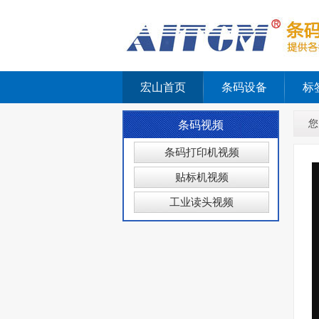
宏山首页
条码设备
标
您
条码视频
条码打印机视频
贴标机视频
工业读头视频