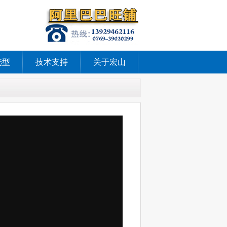
选型
技术支持
关于宏山