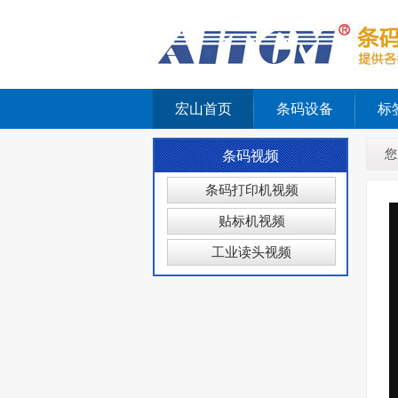
宏山首页
条码设备
标
您
条码视频
条码打印机视频
贴标机视频
工业读头视频