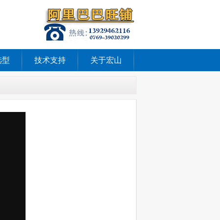
选型
技术支持
关于宏山