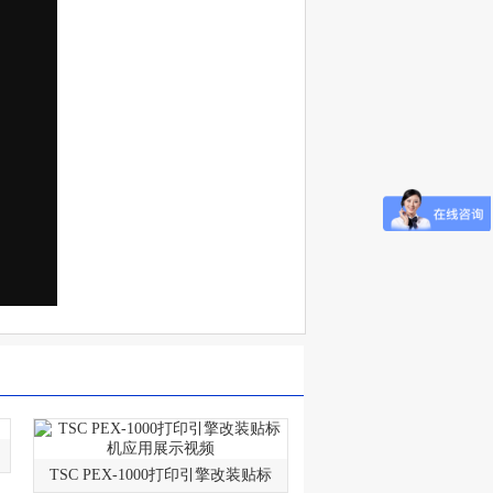
TSC PEX-1000打印引擎改装贴标