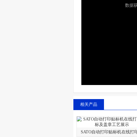
相关产品
SATO自动打印贴标机在线打