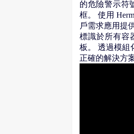
的危險警示符
框。 使用 Her
戶需求應用提供 
標識於所有容
板。 透過模組化
正確的解決方