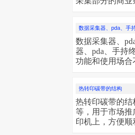
采集部分的商业
数据采集器、pda、手
数据采集器、p
器、pda、手
功能和使用场合
热转印碳带的结构
热转印碳带的结
等，用于市场推
印机上，方便顺