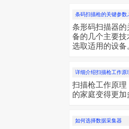
条码扫描枪的关键参数
条形码扫描器的
备的几个主要技
选取适用的设备
详细介绍扫描枪工作原
扫描枪工作原理
的家庭变得更加
如何选择数据采集器