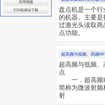
应用视频
盘点机是一个行
打印机驱动下载
的机器。主要是
过激光头读取商
点功能。
超高频与低频、高频RF
超高频与低频、
点
一．超高频RF
简称为微波射频标
射