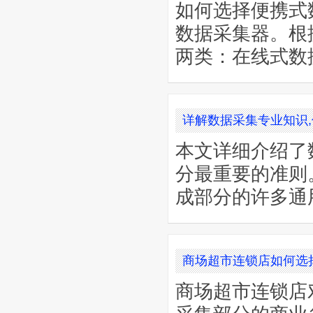
如何选择便携式
数据采集器。根
两类：在线式数
详解数据采集专业知识
本文详细介绍了
分最重要的准则
成部分的许多通
商场超市连锁店如何选
商场超市连锁店