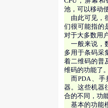
CPU，屏幕
池，可以移动
由此可见，
们很可能指的
对于大多数用
一般来说，
多用于条码采
着二维码的普
维码的功能了
而PDA、
器。这些机器
合的不同，功
基本的功能