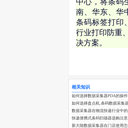
中心，将条码
南、华东、华中
条码标签打印
行业打印防重、
决方案。
相关知识
如何选择数据采集器PDA的操
如何选择盘点机,条码数据采集器
数据采集器在物流快递行业中的
快递便携式条码扫描器选购注意
新大陆数据采集器在门店使用怎