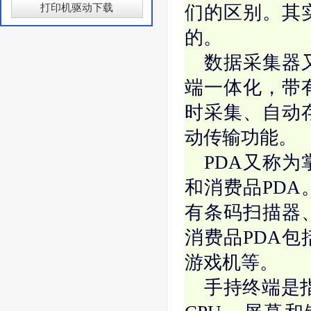
打印机驱动下载
们的区别。其
的。
数据采集器
端一体化，带
时采集、自动
动传输功能。
PDA又称
和消费品PDA
有条码扫描器、
消费品PDA
游戏机等。
手持终端是指