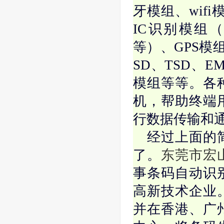
牙模组、wif
IC识别模组
等）、GPS模
SD、TSD、
模组等等。各
机，帮助终端
行数据传输和
经过上面的
了。
东莞市宏
事条码自动识
高新技术企业
并在香港、广