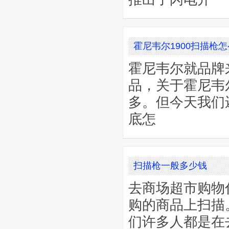
霍尼韦尔1900扫描枪
霍尼韦尔就品牌
品，关于霍尼韦尔
多。但今天我们
底怎
扫描枪一般多少钱
去商场超市购物
购的商品上扫描
们许多人都是在