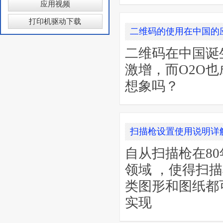
应用视频
打印机驱动下载
二维码的使用在中国的
二维码在中国诞
激增，而O2O
想象吗？
扫描枪设置使用说明详
自从扫描枪在8
领域 ，使得扫
类图形和图纸都
实现