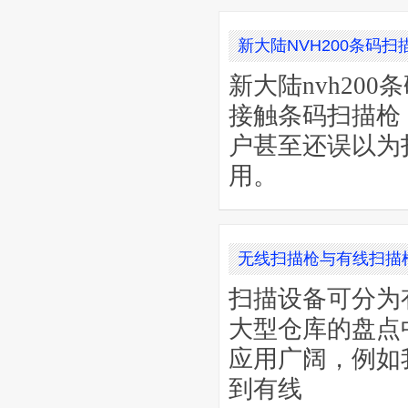
新大陆NVH200条码
新大陆nvh20
接触条码扫描枪
户甚至还误以为
用。
无线扫描枪与有线扫描
扫描设备可分为
大型仓库的盘点
应用广阔，例如
到有线