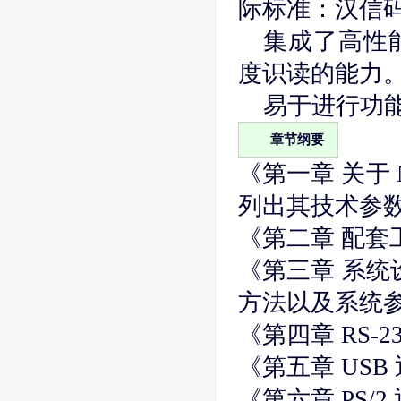
际标准：汉信
集成了高性
度识读的能力
易于进行功
章节纲要
《第一章 关于 
列出其技术参
《第二章 配套工
《第三章 系统设
方法以及系统
《第四章 RS-2
《第五章 USB
《第六章 PS/2