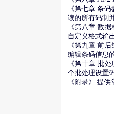
《第七章 条码参
读的所有码制
《第八章 数据
自定义格式输
《第九章 前后
编辑条码信息
《第十章 批处
个批处理设置
《附录》 提