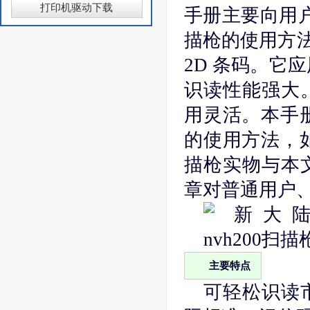
打印机驱动下载
手册主要向用户介
描枪的使用方
2D 条码。它
识读性能强大
用灵活。本手册
的使用方法，如
描枪实物与本
章对普通用户
主要特点
可轻松识读