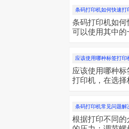
条码打印机如何快速打
条码打印机如何
可以使用其中的一种
应该使用哪种标签打印
应该使用哪种标
打印机，在选择标
条码打印机常见问题解
根据打印不同的
的压力：调节螺