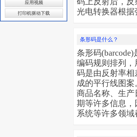
码上反射后，反
应用视频
光电转换器根据
打印机驱动下载
条形码是什么？
条形码(barc
编码规则排列，
码是由反射率相
成的平行线图案
商品名称、生产
期等许多信息，
系统等许多领域