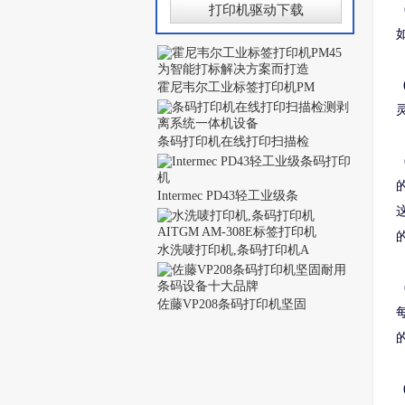
打印机驱动下载
霍尼韦尔工业标签打印机PM
条码打印机在线打印扫描检
Intermec PD43轻工业级条
水洗唛打印机,条码打印机A
佐藤VP208条码打印机坚固