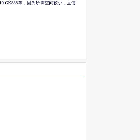
0.GK888等，因为所需空间较少，且便