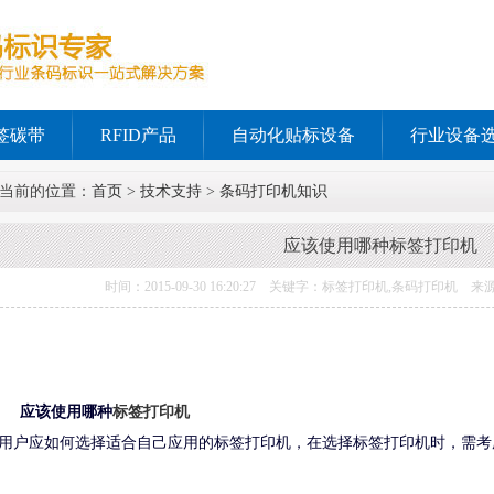
签碳带
RFID产品
自动化贴标设备
行业设备
当前的位置：
首页
>
技术支持
>
条码打印机知识
应该使用哪种标签打印机
时间：2015-09-30 16:20:27 关键字：标签打印机,条码打印
应该使用哪种
标签打印机
用户应如何选择适合自己应用的标签打印机，在选择标签打印机时，需考