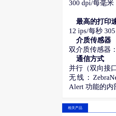
300 dpi/每毫
最高的打印
12 ips/每秒 30
介质传感器
双介质传感器
通信方式
并行（双向接
无线：ZebraNet
Alert 功能的内
相关产品