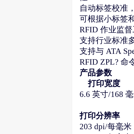
自动标签校准，
可根据小标签
RFID 作业监督
支持行业标准多
支持与 ATA S
RFID ZPL? 
产品参数
打印宽度
6.6 英寸/168 
打印分辨率
203 dpi/每毫米