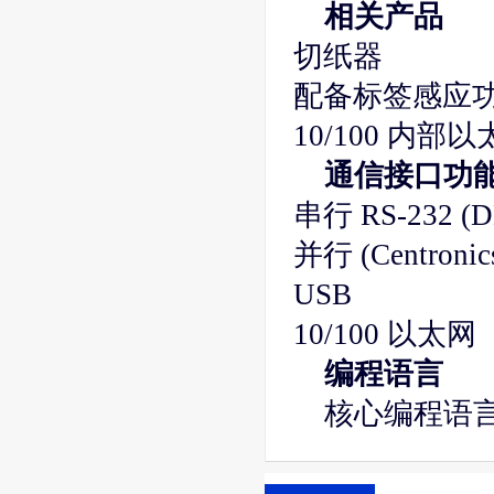
相关产品
切纸器
配备标签感应
10/100 内部
通信接口功
串行 RS-232 (D
并行 (Centronic
USB
10/100 以太
编程语言
核心编程语言 EP