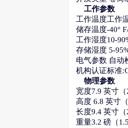
工作参数
工作温度工作温度 40
储存温度-40° F/-4
工作湿度10-90
存储湿度 5-95
电气参数 自动检测
机构认证标准:CC
物理参数
宽度7.9 英寸（
高度 6.8 英寸
长度9.4 英寸（
重量3.2 磅（1.