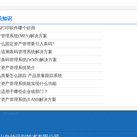
关知识
码打印软件哪个好用
管理系统(MES)解决方案
什么固定资产管理要引入条码?
量追溯条码管理系统解决方案
条码管理系统(WMS)解决方案
定资产管理系统简介
品质量怎么跟踪 产品质量跟踪系统
定资产管理系统能实现什么功能
统适用于哪些企业或部门？
资产管理系统(EAM)解决方案
自动贴标机