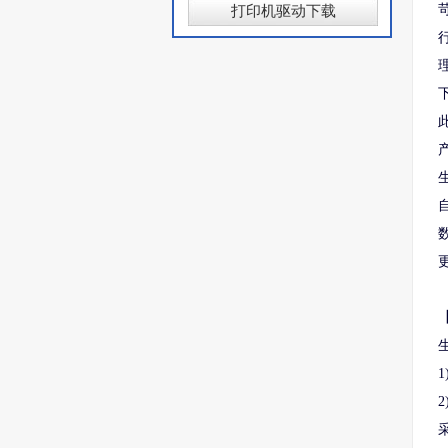
打印机驱动下载