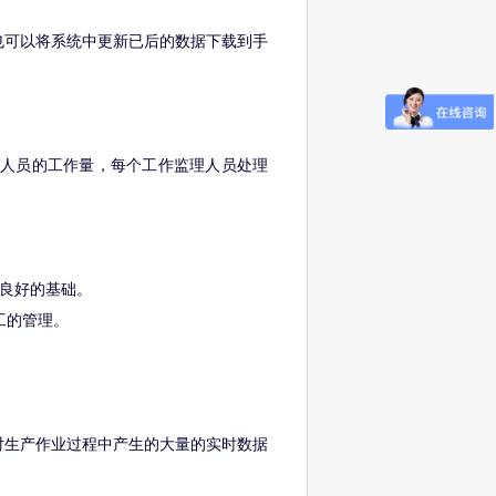
也可以将系统中更新已后的数据下载到手
理人员的工作量，每个工作监理人员处理
。
下良好的基础。
工的管理。
对生产作业过程中产生的大量的实时数据