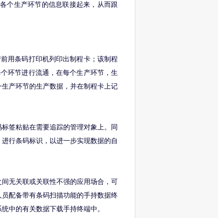
把各个生产环节的信息联接起来，从而跟
产前用条码打印机列印出制程卡；该制程
每个环节进行流通，在每个生产环节，生
一生产环节的生产数据，并在制程卡上记
码标签粘贴在需要追踪的管理对象上。同
）进行条码标识，以进一步实现数据的自
之间无关联或关联性不强的应用场合，可
人员配备带有条码扫描功能的手持数据终
系统中的有关数据下载手持终端中。