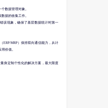
一个数据管理对象。
该数据的收集工作。
的错误现象，确保了基层数据统计时第一
（ERP/MRP）保持双向通信能力，从计
应用价值。
业量身定制个性化的解决方案，最大限度