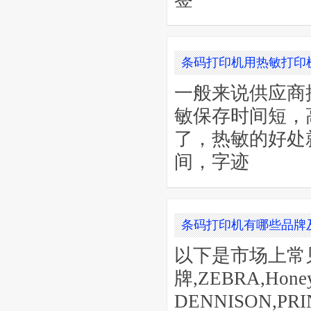
条码打印机用热敏打印
一般来说供应商
敏保存时间短，
了，热敏的好处
间，字迹
条码打印机有哪些品牌
以下是市场上常
牌,ZEBRA,Hone
DENNISON,P