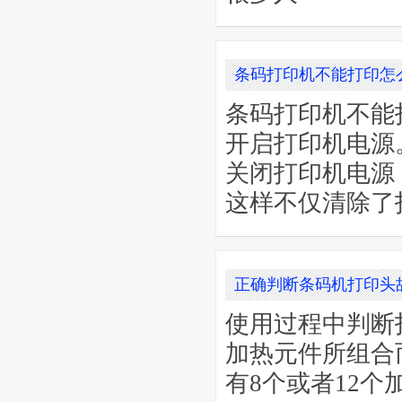
条码打印机不能打印怎
条码打印机不能
开启打印机电源
关闭打印机电源
这样不仅清除了
正确判断条码机打印头
使用过程中判断
加热元件所组合
有8个或者12