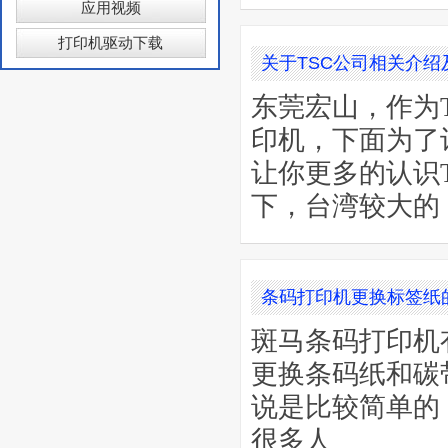
应用视频
打印机驱动下载
关于TSC公司相关介绍
东莞宏山，作为
印机，下面为了
让你更多的认识T
下，台湾较大的
条码打印机更换标签纸
斑马条码打印机
更换条码纸和碳
说是比较简单的
很多人