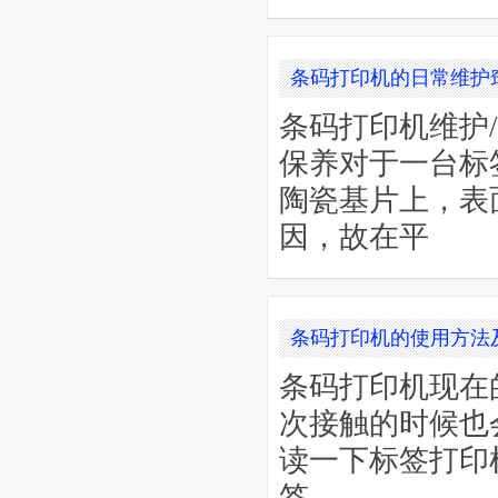
条码打印机的日常维护
条码打印机维护
保养对于一台标
陶瓷基片上，表
因，故在平
条码打印机的使用方法
条码打印机现在
次接触的时候也
读一下标签打印
签