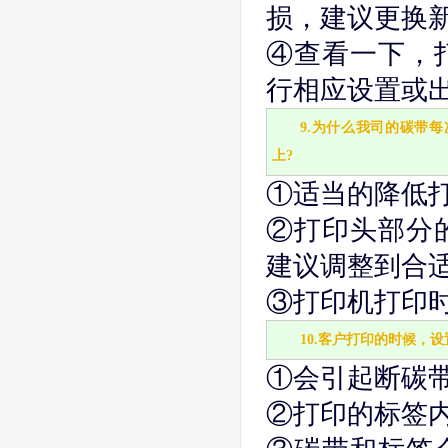
损，建议更换新
④查看一下，
行相应设置或
9.为什么我司的碳带
上?
①适当的降低打
②打印头部分
建议调整到合适
③打印机打印
10.客户打印的时候，
①会引起断碳带
②打印的标签