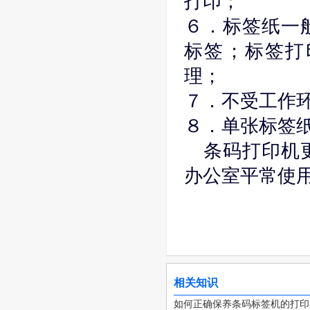
打印；
６．标签纸一
标签；标签打
理；
７．不受工作
８．单张标签纸
条码打印机
办公室平常使
相关知识
如何正确保养条码标签机的打印