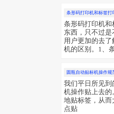
条形码打印机和标签打
条形码打印机和
东西，只不过是
用户更加的去了
机的区别。1、
圆瓶自动贴标机操作规
我们平日所见到
机操作贴上去的
地贴标签，从而
点贴