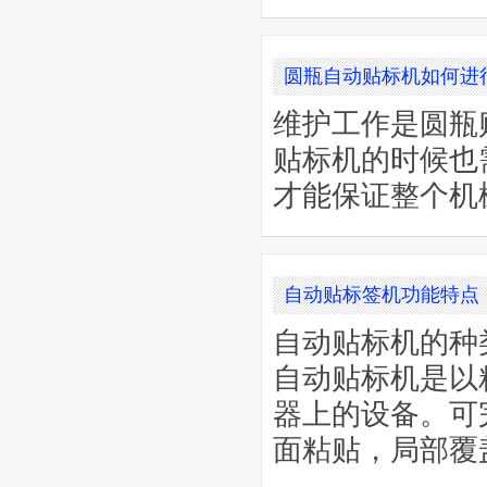
圆瓶自动贴标机如何进
维护工作是圆瓶
贴标机的时候也
才能保证整个机
自动贴标签机功能特点
自动贴标机的种
自动贴标机是以
器上的设备。可
面粘贴，局部覆