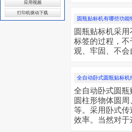
应用视频
打印机驱动下载
圆瓶贴标机有哪些功能
圆瓶贴标机采用
标签的过程，不
观、牢固、不会
全自动卧式圆瓶贴标机
全自动卧式圆瓶
圆柱形物体圆周
等。采用卧式传
效率。当然对于