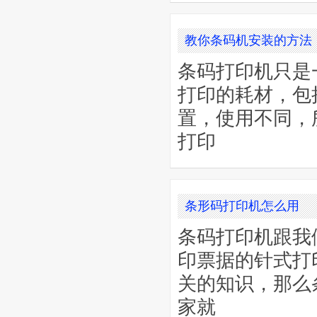
教你条码机安装的方法
条码打印机只是
打印的耗材，包
置，使用不同，
打印
条形码打印机怎么用
条码打印机跟我
印票据的针式打
关的知识，那么
家就