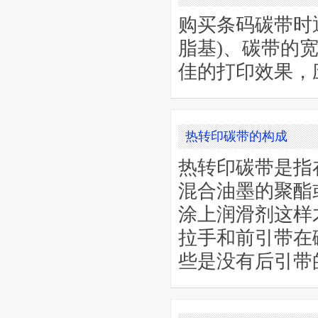
购买条码碳带时
脂基)、碳带的
佳的打印效果，
热转印碳带的构成
热转印碳带是指
混合油墨的聚酯
涂上润滑剂这样
拉手和前引带在
些是没有后引带的..