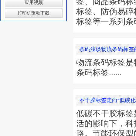
签、商品条码标
应用视频
标签、防伪易碎
打印机驱动下载
标签等一系列条
条码浅谈物流条码标签
物流条码标签是
条码标签......
不干胶标签走向“低碳化
低碳不干胶标签
活的影响下，科
路。节能环保型