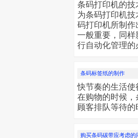
条码打印机的技
为条码打印机技
码打印机所制作
一般重要，同样
行自动化管理的必要
条码标签纸的制作
快节奏的生活使
在购物的时候，
顾客排队等待的时间.
购买条码碳带应考虑的