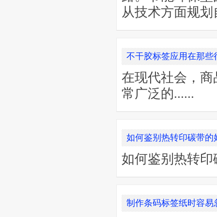
从技术方面规划自身
不干胶标签应用在那些
在现代社会，商
常广泛的......
如何鉴别热转印碳带的
如何鉴别热转印
制作条码标签纸时容易