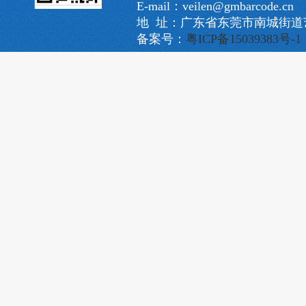
E-mail：veilen@gmbarcode.cn
地 址：广东省东莞市南城街道艺
备案号：
粤ICP备15039383号-1