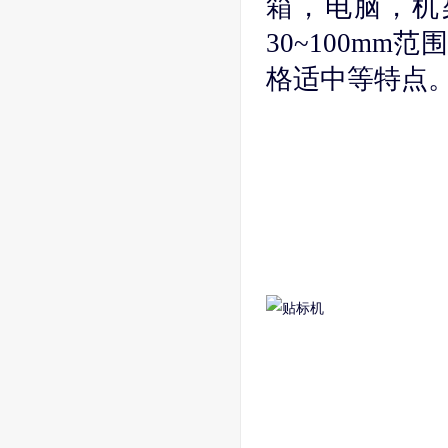
箱，电脑，机
30~100m
格适中等特点