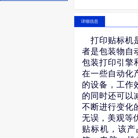
详细信息
打印贴标机
者是包装物自
包装打印引擎
在一些自动化
的设备，工作
的同时还可以
不断进行变化
无误，美观等优
贴标机，该产