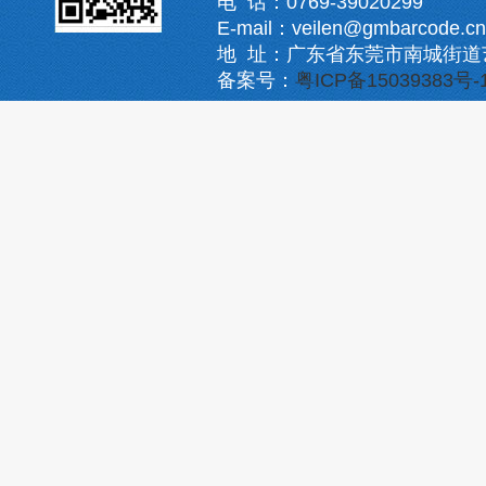
电 话：0769-39020299
E-mail：veilen@gmbarcode.cn
地 址：广东省东莞市南城街道
备案号：
粤ICP备15039383号-