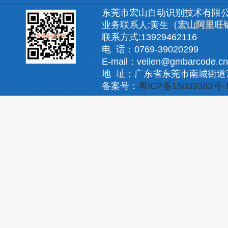
东莞市宏山自动识别技术有限
业务联系人:黄生
（宏山阿里旺
联系方式:13929462116
电 话：0769-39020299
E-mail：veilen@gmbarcode.cn
地 址：广东省东莞市南城街道
备案号：
粤ICP备15039383号-