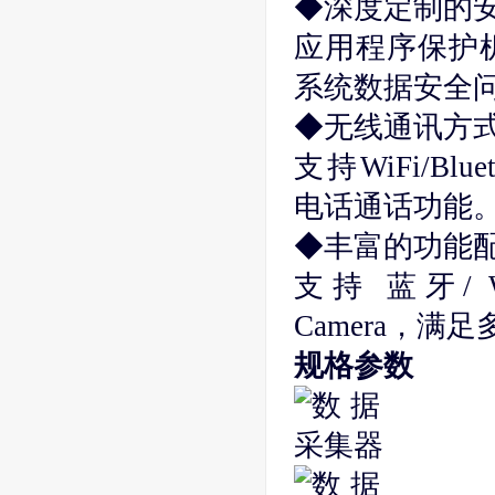
◆深度定制的
应用程序保护
系统数据安全
◆无线通讯方
支持WiFi/Bl
电话通话功能
◆丰富的功能
支持 蓝牙/ Wi
Camera，满
规格参数