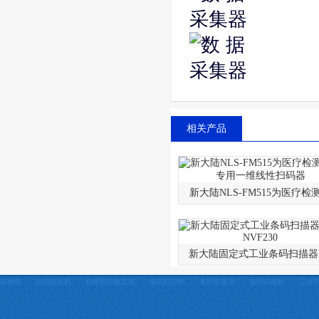
相关产品
新大陆NLS-FM515为医疗检
新大陆固定式工业条码扫描器
贴标机
自动贴标机
贴标机非标定制
条码打印机
条码采集器
条码扫描枪
工业