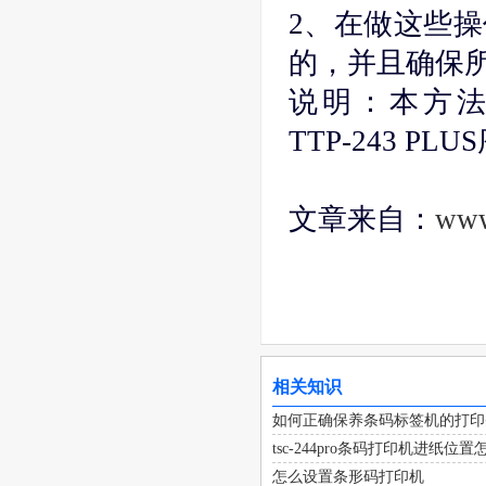
2、在做这些
的，并且确保
说明：本方法使用于:
TTP-243 P
文章来自：
www
相关知识
如何正确保养条码标签机的打印
tsc-244pro条码打印机进纸位
怎么设置条形码打印机