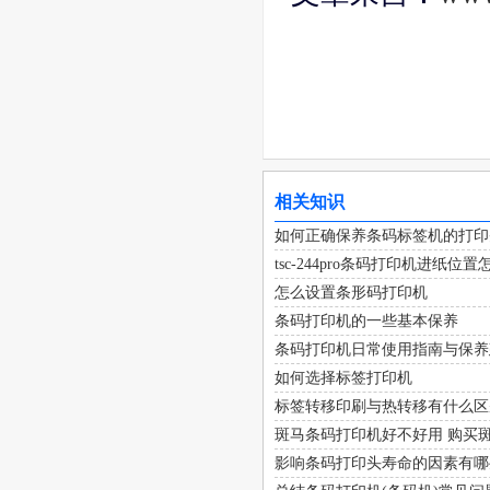
相关知识
如何正确保养条码标签机的打印
tsc-244pro条码打印机进纸位
怎么设置条形码打印机
条码打印机的一些基本保养
条码打印机日常使用指南与保养
如何选择标签打印机
标签转移印刷与热转移有什么区
斑马条码打印机好不好用 购买
影响条码打印头寿命的因素有哪