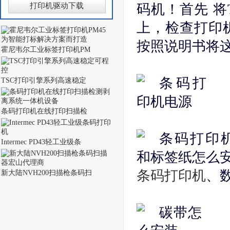
打印机驱动下载
码机！首先 将T
上，检查打印
按照说明书将
霍尼韦尔工业标签打印机PM
TSC打印引擎系列高速稳定
条码打印机在线打印扫描检
Intermec PD43轻工业级条
条码打印机
、
新大陆NVH200扫描枪条码扫