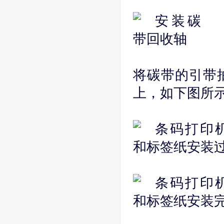
将碳带的引带
上，如下图所