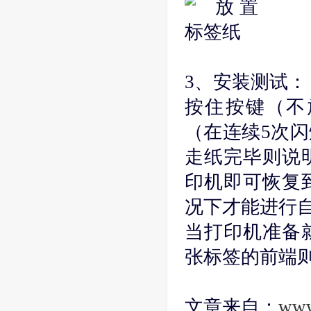
3、安装测试：
按住按键（不
（在连续5次
走纸完毕则说
印机即可恢复
况下才能进行
当打印机准备
张标签的前端
文章来自：
www