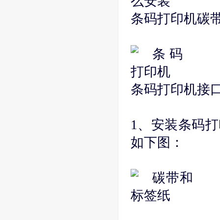
条码打印机碳
条码打印机接
1、安装条码打
如下图：