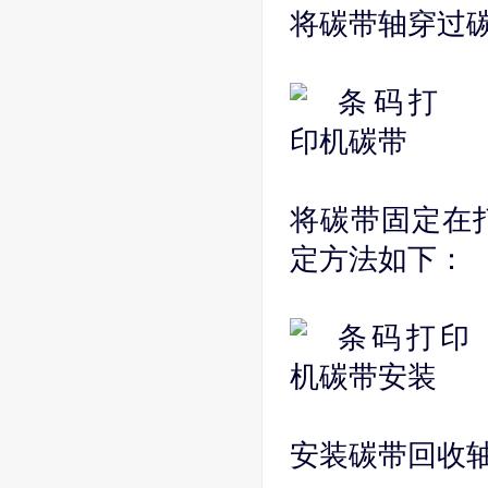
将碳带轴穿过
将碳带固定在
定方法如下：
安装碳带回收