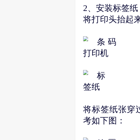
2、安装标签纸
将打印头抬起
将标签纸张穿
考如下图：