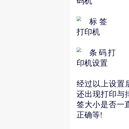
经过以上设置
还出现打印与
签大小是否一
正确等!