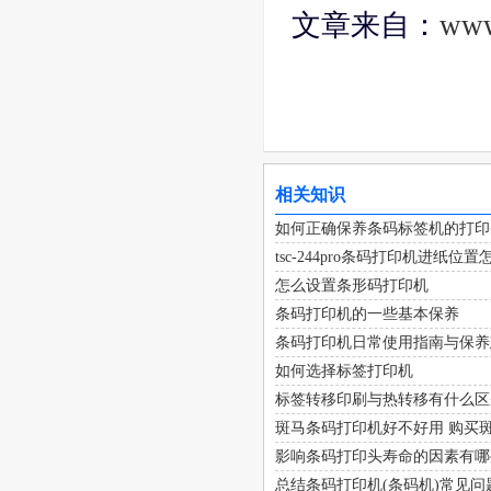
文章来自：
www
相关知识
如何正确保养条码标签机的打印
tsc-244pro条码打印机进纸位
怎么设置条形码打印机
条码打印机的一些基本保养
条码打印机日常使用指南与保养
如何选择标签打印机
标签转移印刷与热转移有什么区
斑马条码打印机好不好用 购买
影响条码打印头寿命的因素有哪
总结条码打印机(条码机)常见问