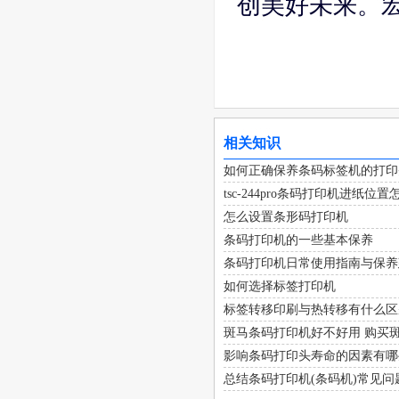
创美好未来。
相关知识
如何正确保养条码标签机的打印
tsc-244pro条码打印机进纸位
怎么设置条形码打印机
条码打印机的一些基本保养
条码打印机日常使用指南与保养
如何选择标签打印机
标签转移印刷与热转移有什么区
斑马条码打印机好不好用 购买
影响条码打印头寿命的因素有哪
总结条码打印机(条码机)常见问