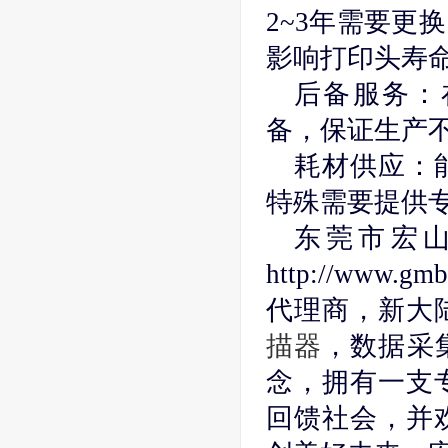
2~3年需要更
影响打印头寿
后备服务：
备，保证生产
耗材供应：
特殊需要提供
东莞市宏
http://www
代理商，新大
描器
，数据采
念，拥有一支
回馈社会，并