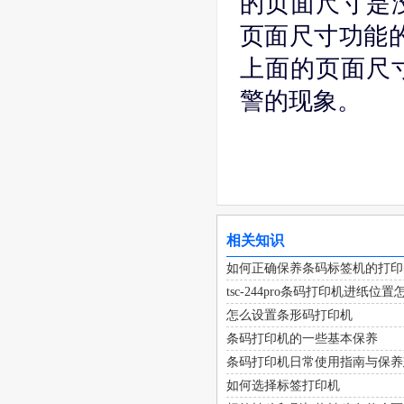
的页面尺寸是
页面尺寸功能的
上面的页面尺
警的现象。
相关知识
如何正确保养条码标签机的打印
tsc-244pro条码打印机进纸位
怎么设置条形码打印机
条码打印机的一些基本保养
条码打印机日常使用指南与保养
如何选择标签打印机