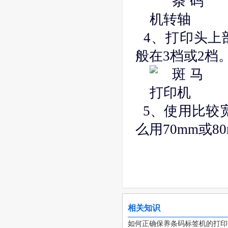
4、打印头上
般在3档或2档
5、使用比较
么用70mm或8
相关知识
如何正确保养条码标签机的打印