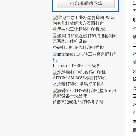
打印机驱动下载
霍尼韦尔工业标签打印机PM
条码打印机在线打印扫描检
Intermec PD43轻工业级条
水洗唛打印机,条码打印机A
佐藤VP208条码打印机坚固