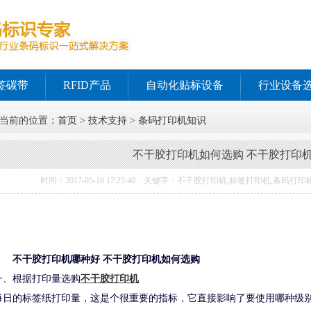
签碳带
RFID产品
自动化贴标设备
行业设备
当前的位置：
首页
>
技术支持
>
条码打印机知识
不干胶打印机如何选购 不干胶打印
时间：2017-05-16 17:25:40 关键字：不干胶打印机,标签打印机,
不干胶打印机哪种好 不干胶打印机如何选购
一、根据打印量选购
不干胶打印机
每日的标签纸打印量，这是个很重要的指标，它直接影响了要使用哪种级