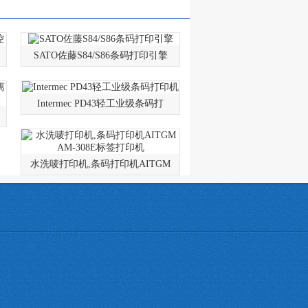
SATO佐藤S84/S86条码打印引擎
Intermec PD43轻工业级条码打
水洗唛打印机,条码打印机AITGM