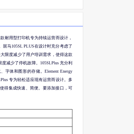
这款耐用型打印机专为持续运营而设计，
105SL PLUS在设计时充分考虑了
最大限度减少了用户培训需求，使得这款
少了停机故障。105SLPlus 充分利
体和图形的存储。Element Energy
5SLPlus 专为轻松适应现有运营而设计。多
性使得集成快速、简便。要添加接口，可