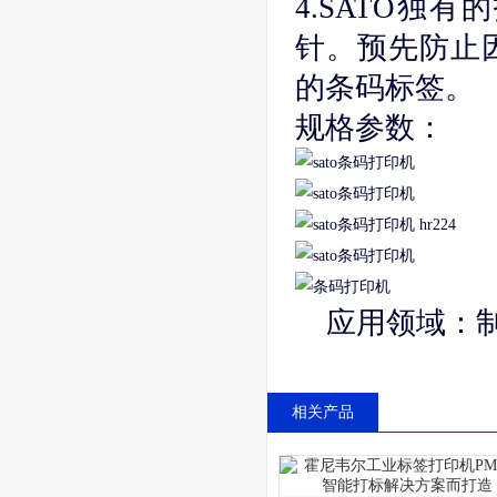
4.SATO独
针。预先防止
的条码标签。
规格参数：
应用领域：
相关产品