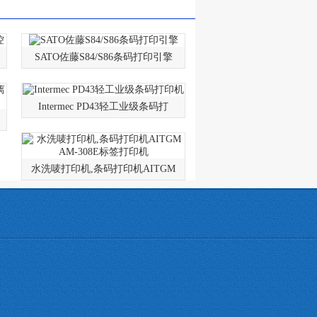
SATO佐藤S84/S86条码打印引擎
Intermec PD43轻工业级条码打
水洗唛打印机,条码打印机AITGM