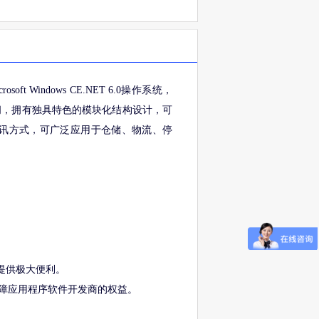
oft Windows CE.NET 6.0操作系统，
用户存储空间，拥有独具特色的模块化结构设计，可
S等多种通讯方式，可广泛应用于仓储、物流、停
提供极大便利。
，保障应用程序软件开发商的权益。