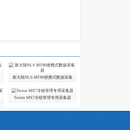
新大陆NLS-MT80便携式数据采集
Tecton MX7冷链管理专用采集器