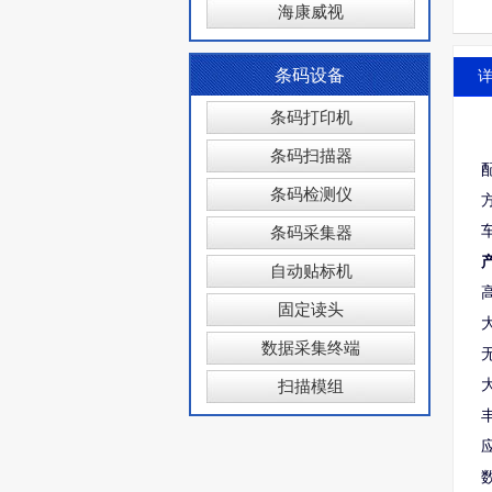
海康威视
条码设备
条码打印机
条码扫描器
条码检测仪
条码采集器
自动贴标机
高
固定读头
数据采集终端
无
扫描模组