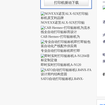
打印机驱动下载
NOVEXX诺茨ALX-92X打印贴
CAB Hermes+打印贴标机为
专业自动打印贴标机即打即
即时实时打印贴标机A-N120
SATO自动打印贴标机LR4NX-