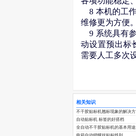
各项功能稳定
8 本机的工
维修更为方便
9 系统具有
动设置预出标
需要人工多次
相关知识
不干胶贴标机翘标现象的解决方
自动贴标机 标签的好搭档
全自动不干胶贴标机的基本用途
电箱自动锁螺丝贴标线列