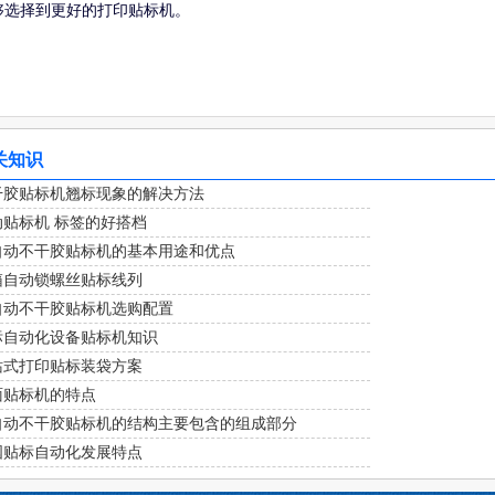
够选择到更好的打印贴标机。
关知识
干胶贴标机翘标现象的解决方法
动贴标机 标签的好搭档
自动不干胶贴标机的基本用途和优点
箱自动锁螺丝贴标线列
自动不干胶贴标机选购配置
标自动化设备贴标机知识
站式打印贴标装袋方案
面贴标机的特点
自动不干胶贴标机的结构主要包含的组成部分
国贴标自动化发展特点