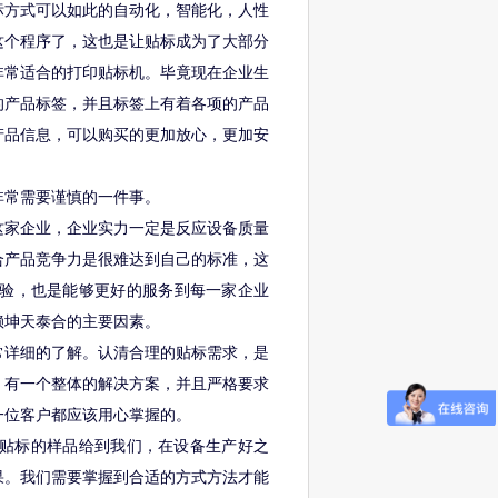
标方式可以如此的自动化，智能化，人性
这个程序了，这也是让贴标成为了大部分
非常适合的打印贴标机。毕竟现在企业生
的产品标签，并且标签上有着各项的产品
产品信息，可以购买的更加放心，更加安
非常需要谨慎的一件事。
这家企业，企业实力一定是反应设备质量
合产品竞争力是很难达到自己的标准，这
验，也是能够更好的服务到每一家企业
赖坤天泰合的主要因素。
常详细的了解。认清合理的贴标需求，是
，有一个整体的解决方案，并且严格要求
一位客户都应该用心掌握的。
贴标的样品给到我们，在设备生产好之
果。我们需要掌握到合适的方式方法才能