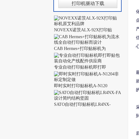
打印机驱动下载
NOVEXX诺茨ALX-92X打印贴
CAB Hermes+打印贴标机为
专业自动打印贴标机即打即
即时实时打印贴标机A-N120
SATO自动打印贴标机LR4NX-