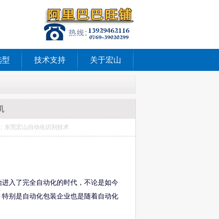
选型
技术支持
关于宏山
机
备 来源：东莞宏山自动化识别技术
始进入了完全自动化的时代，不论是如今
，特别是自动化包装企业也是随着自动化