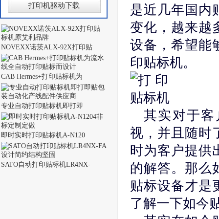
打印机驱动下载
是近几年国内
变化，越来越
设备，希望能
NOVEXX诺茨ALX-92X打印贴
印贴标机。
CAB Hermes+打印贴标机为
专业自动打印贴标机即打即
其实对于客
视，并且随时
即时实时打印贴标机A-N120
时为客户提供
SATO自动打印贴标机LR4NX-
的解答。那么
贴标设备才是
了解一下如今