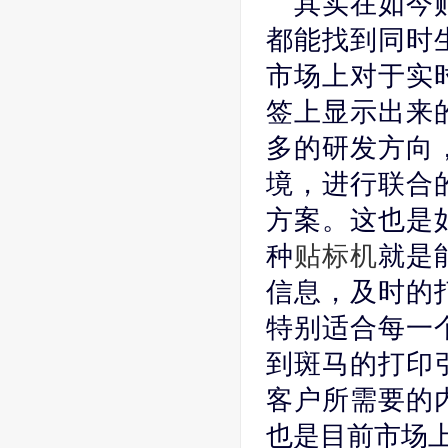
其实在如今
都能找到同时
市场上对于实
签上显示出来
多的研发方向
境，进行联合
方案。这也是
种
贴标机
就是
信息，及时的
特别适合每一
到斑马的打印
客户所需要的
也是目前市场