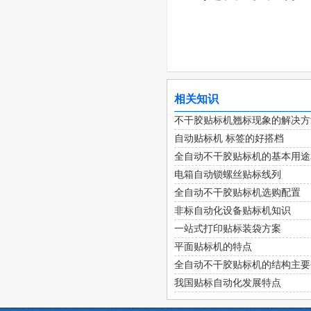
相关知识
不干胶贴标机翘标现象的解决方
自动贴标机 标签的好搭档
全自动不干胶贴标机的基本用途
电箱自动锁螺丝贴标线列
全自动不干胶贴标机选购配置
非标自动化设备贴标机知识
一站式打印贴标装袋方案
平面贴标机的特点
全自动不干胶贴标机的结构主要
我国贴标自动化发展特点