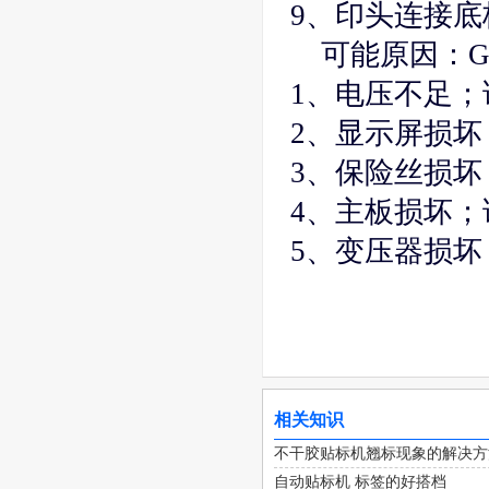
9、印头连接
可能原因：
1、电压不足
2、显示屏损坏
3、保险丝损坏
4、主板损坏
5、变压器损坏
相关知识
不干胶贴标机翘标现象的解决方
自动贴标机 标签的好搭档