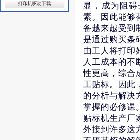
打印机驱动下载
显，成为阻碍
素。因此能够
备越来越受到
是通过购买条
由工人将打印
人工成本的不
性更高，综合
工贴标。因此
的分析与解决
掌握的必修课
贴标机生产厂
外接到许多这