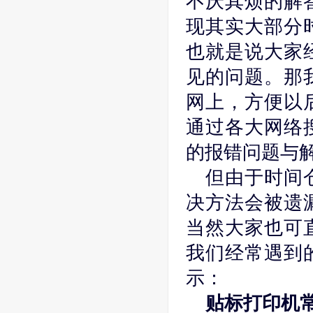
不厌其烦的解
现其实大部分
也就是说大家
见的问题。那
网上，方便以
通过各大网络
的报错问题与
但由于时间
决方法会被遗
当然大家也可
我们经常遇到
示：
贴标打印机