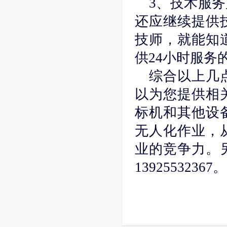
3、技术服
还应继续提供
技师，就能知
供24小时服务
综合以上几
以为您提供相
标机和其他设
无人化作业，
业的竞争力。
13925532367。