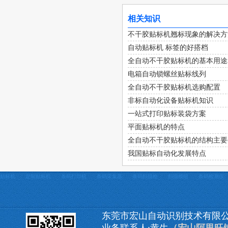
相关知识
不干胶贴标机翘标现象的解决方
自动贴标机 标签的好搭档
全自动不干胶贴标机的基本用途
电箱自动锁螺丝贴标线列
全自动不干胶贴标机选购配置
非标自动化设备贴标机知识
一站式打印贴标装袋方案
平面贴标机的特点
全自动不干胶贴标机的结构主要
我国贴标自动化发展特点
贴标机
定制贴标机
条码打印机
条码采集器
条码扫描枪
扫描模组
条码检测仪
东莞市宏山自动识别技术有限