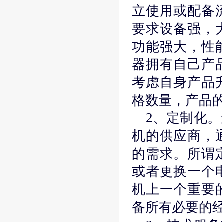
立使用或配备
要求设备强，
功能强大，性
器拥有自己产
考虑自身产品
格数量，产品
2、定制化
机的供应商，
的需求。所谓
或者更换一个
机上一个重要
备所有必要的