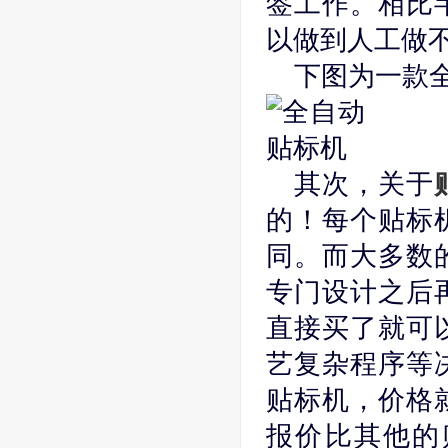
签工作。相比
以做到人工做
下图为一款
其次，关于
的！每个贴标
同。而大多数
专门设计之后
直接买了就可
艺复杂程序等
贴标机，价格
报价比其他的