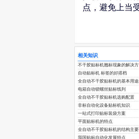
点，避免上当
相关知识
不干胶贴标机翘标现象的解决方
自动贴标机 标签的好搭档
全自动不干胶贴标机的基本用途
电箱自动锁螺丝贴标线列
全自动不干胶贴标机选购配置
非标自动化设备贴标机知识
一站式打印贴标装袋方案
平面贴标机的特点
全自动不干胶贴标机的结构主要
我国贴标自动化发展特点