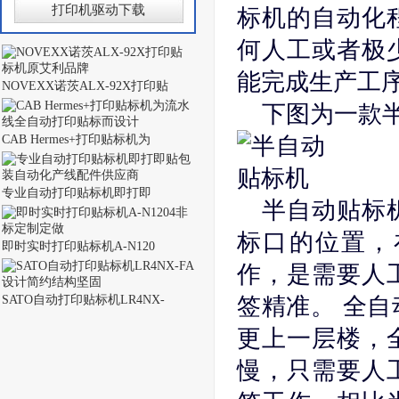
打印机驱动下载
标机的自动化
何人工或者极
能完成生产工
NOVEXX诺茨ALX-92X打印贴
下图为一款
CAB Hermes+打印贴标机为
专业自动打印贴标机即打即
半自动贴标
标口的位置，
即时实时打印贴标机A-N120
作，是需要人
SATO自动打印贴标机LR4NX-
签精准。 全
更上一层楼，
慢，只需要人