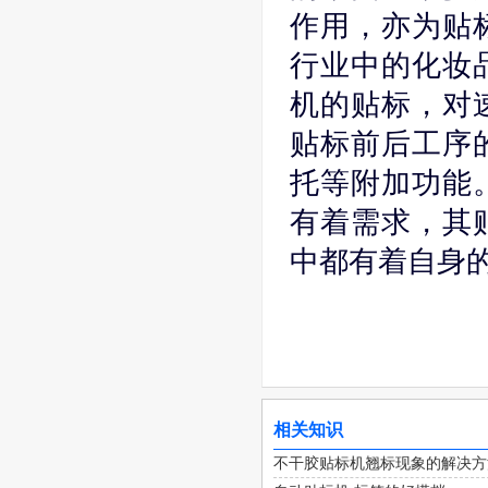
作用，亦为贴
行业中的化妆
机的贴标，对
贴标前后工序
托等附加功能
有着需求，其
中都有着自身
相关知识
不干胶贴标机翘标现象的解决方