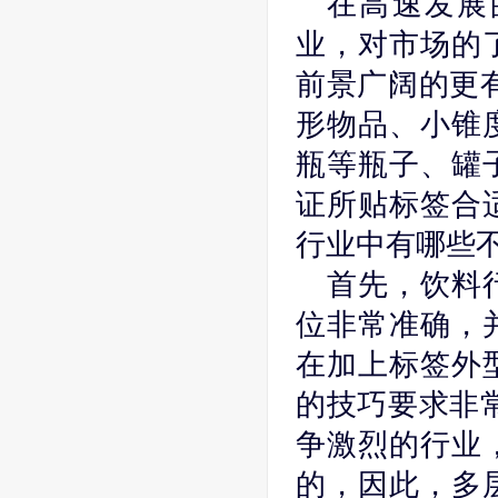
在高速发展
业，对市场的
前景广阔的更
形物品、小锥
瓶等瓶子、罐
证所贴标签合
行业中有哪些
首先，饮料
位非常准确，
在加上标签外
的技巧要求非
争激烈的行业
的，因此，多