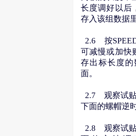
长度调好以后，
存入该组数据
2.6 按SPEE
可减慢或加快贴
存出标长度的
面。
2.7 观察试
下面的螺帽逆
2.8 观察试