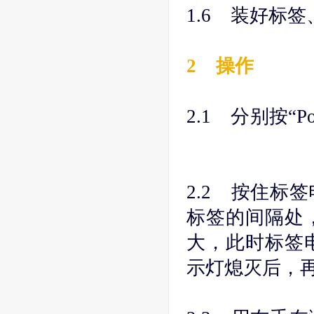
1.6 装好标
2 操作
2.1 分别按“
2.2 按住标
标签的间隔处
大，此时标签
示灯熄灭后，