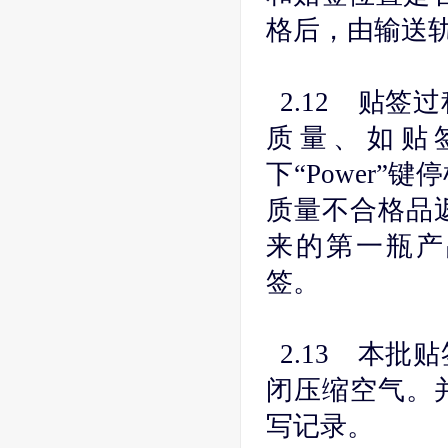
格后，由输送
2.12 贴签
质量、如贴
下“Power
质量不合格品
来的第一瓶产
签。
2.13 本批
闭压缩空气。
写记录。