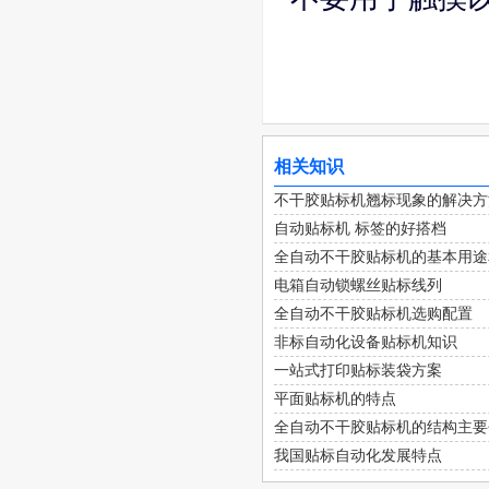
相关知识
不干胶贴标机翘标现象的解决方
自动贴标机 标签的好搭档
全自动不干胶贴标机的基本用途
电箱自动锁螺丝贴标线列
全自动不干胶贴标机选购配置
非标自动化设备贴标机知识
一站式打印贴标装袋方案
平面贴标机的特点
全自动不干胶贴标机的结构主要
我国贴标自动化发展特点