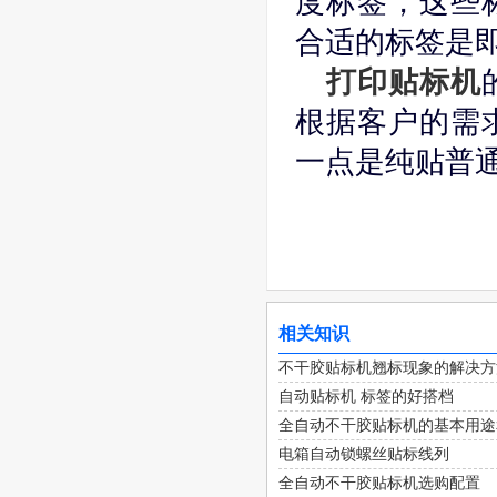
度标签，这些
合适的标签是
打印贴标机
根据客户的需
一点是纯贴普
相关知识
不干胶贴标机翘标现象的解决方
自动贴标机 标签的好搭档
全自动不干胶贴标机的基本用途
电箱自动锁螺丝贴标线列
全自动不干胶贴标机选购配置