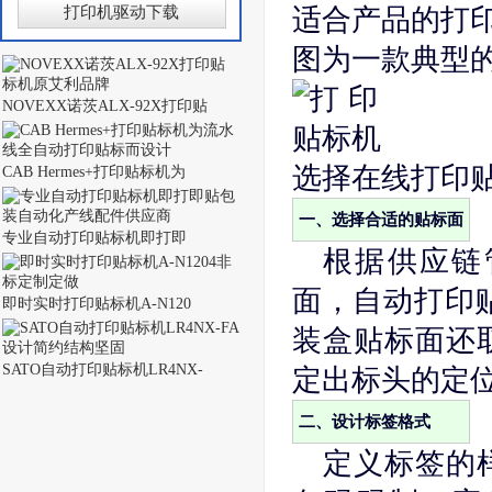
打印机驱动下载
适合产品的打
图为一款典型
NOVEXX诺茨ALX-92X打印贴
选择在线打印
CAB Hermes+打印贴标机为
一、选择合适的贴标面
专业自动打印贴标机即打即
根据供应链
面，自动打印
即时实时打印贴标机A-N120
装盒贴标面还
SATO自动打印贴标机LR4NX-
定出标头的定
二、设计标签格式
定义标签的