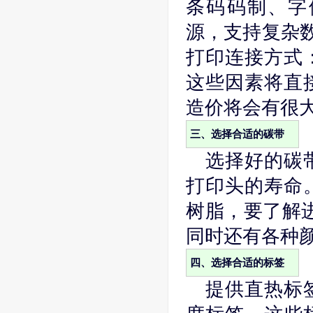
条码码制、字
源，支持复杂数
打印连接方式
这些因素将直
造价将会有很
三、选择合适的碳带
选择好的碳
打印头的寿命
树脂，要了解进
同时还有各种
四、选择合适的标签
提供直热标